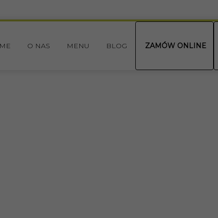
ME
O NAS
MENU
BLOG
ZAMÓW ONLINE