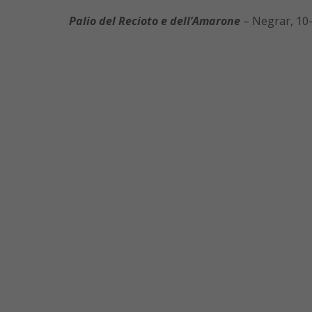
Palio del Recioto e dell’Amarone
– Negrar, 10