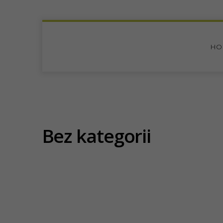
HO
Bez kategorii