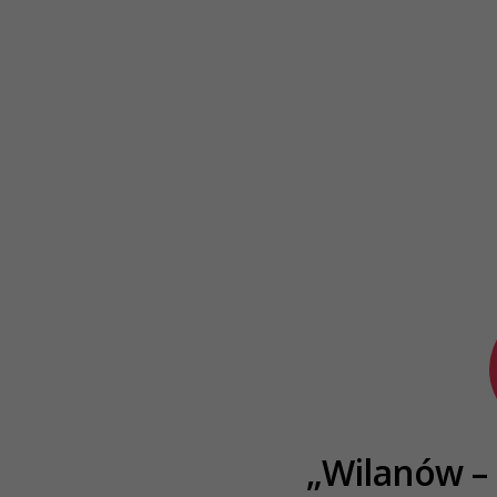
„Wilanów – 