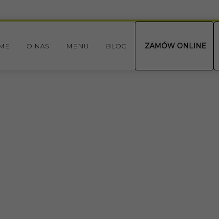
ME
O NAS
MENU
BLOG
ZAMÓW ONLINE